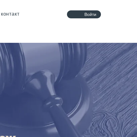
контакт
Войти